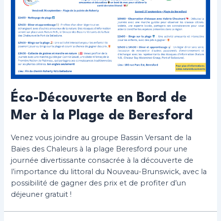
Éco-Découverte en Bord de
Mer à la Plage de Beresford
Venez vous joindre au groupe Bassin Versant de la
Baies des Chaleurs à la plage Beresford pour une
journée divertissante consacrée à la découverte de
l’importance du littoral du Nouveau-Brunswick, avec la
possibilité de gagner des prix et de profiter d’un
déjeuner gratuit !