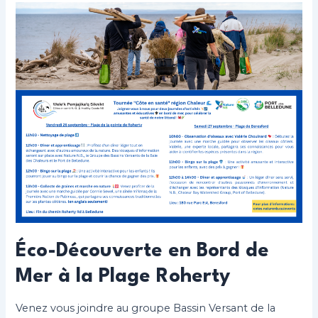
Éco-Découverte en Bord de
Mer à la Plage Roherty
Venez vous joindre au groupe Bassin Versant de la